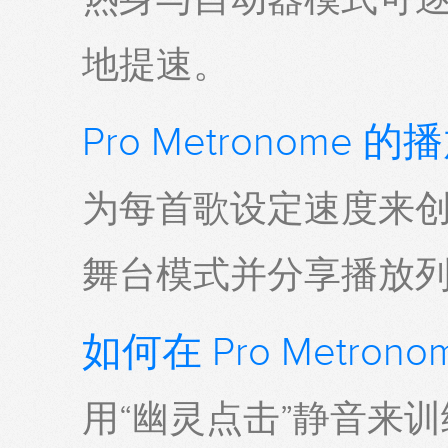
地提速。
Pro Metronom
为每首歌设定速度来
舞台模式并分享播放
如何在 Pro Metro
用“幽灵点击”静音来