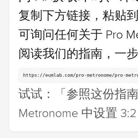
复制下方链接，粘贴
可询问任何关于 Pro M
阅读我们的指南，一
https://eumlab.com/pro-metronome/pro-metr
试试：
「参照这份指南，
Metronome 中设置 