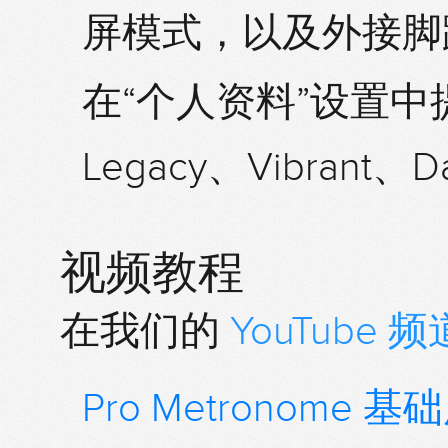
屏模式
，以及外接
脚
在“个人资料”设置中
Legacy、Vibran
视频教程
在我们的
YouTube 频
Pro Metronome 基