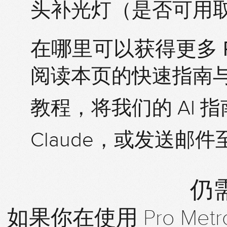
头补光灯（是否可用
在哪里可以获得更多 Pro
阅读本页的快速指南
教程，将我们的 AI 指南
Claude，或发送邮件至 
仍
如果你在使用 Pro Me