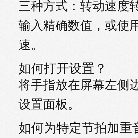
三种方式：转动速度转
输入精确数值，或使用 T
速。
如何打开设置？
将手指放在屏幕左侧
设置面板。
如何为特定节拍加重