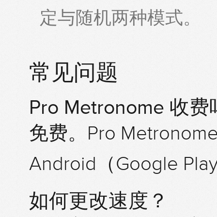
定与随机两种模式。
常见问题
Pro Metronome
免费。Pro Metronome
Android（Google 
如何更改速度？