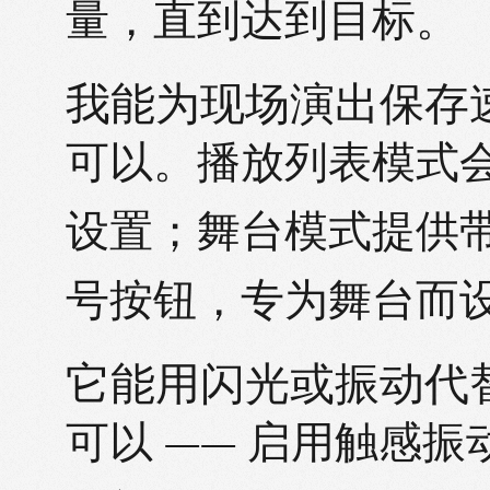
量，直到达到目标。
我能为现场演出保存
可以。播放列表模式
设置；舞台模式提供
号按钮，专为舞台而
它能用闪光或振动代
可以 —— 启用触感