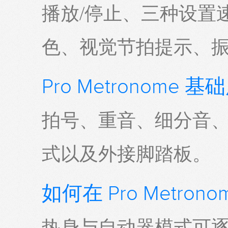
播放/停止、三种设置
色、视觉节拍提示、
Pro Metronome 
拍号、重音、细分音
式以及外接脚踏板。
如何在 Pro Metro
热身与自动器模式可