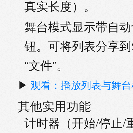
真实长度）。
舞台模式
显示带自动
钮。可将列表分享到
“文件”。
▶
观看：播放列表与舞台
其他实用功能
计时器
（开始/停止