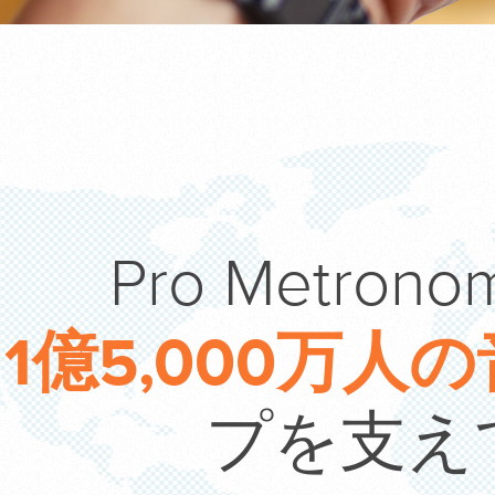
Pro Metr
1億5,000万人
プを支え