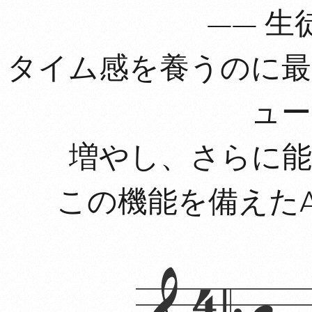
—— 
タイム感を養うのに最
ュー
増やし、さらに能
この機能を備えた