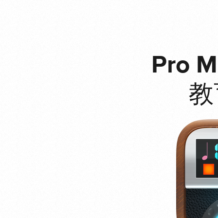
Pro 
教