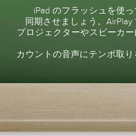
iPad のフラッシュを使
同期させましょう。AirPla
プロジェクターやスピーカー
カウントの音声にテンポ取り