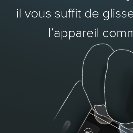
il vous suffit de glis
l’appareil comm