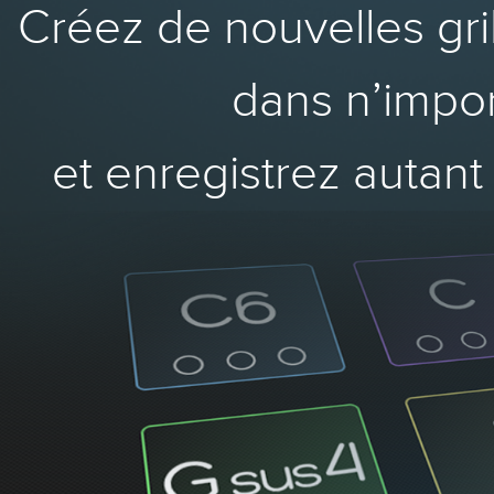
Créez de nouvelles gri
dans n’impor
et enregistrez autant