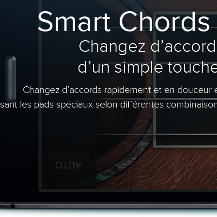
Smart Chords 
Changez d’accord
d’un simple touche
Changez d’accords rapidement et en douceur 
sant les pads spéciaux selon différentes combinaison