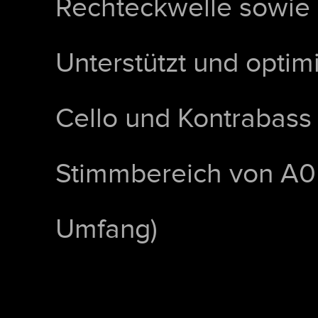
Rechteckwelle sowie
Unterstützt und optimie
Cello und Kontrabass
Stimmbereich von A0 
Umfang)